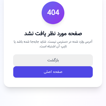
404
صفحه مورد نظر یافت نشد
آدرس وارد شده در دسترس نیست. شاید جابه‌جا شده باشد یا
تایپ آن اشتباه است.
بازگشت
صفحه اصلی