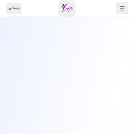
مشاوره