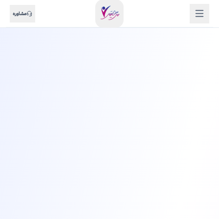
مشاوره