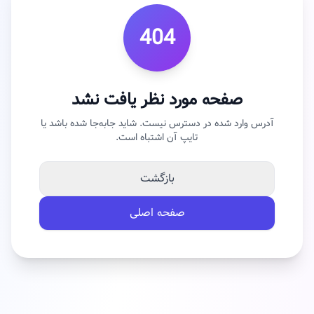
404
صفحه مورد نظر یافت نشد
آدرس وارد شده در دسترس نیست. شاید جابه‌جا شده باشد یا
تایپ آن اشتباه است.
بازگشت
صفحه اصلی