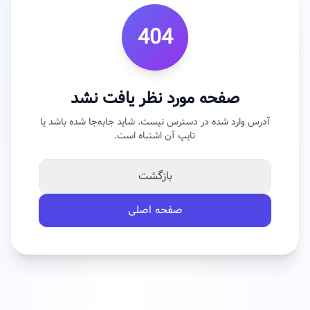
404
صفحه مورد نظر یافت نشد
آدرس وارد شده در دسترس نیست. شاید جابه‌جا شده باشد یا
تایپ آن اشتباه است.
بازگشت
صفحه اصلی