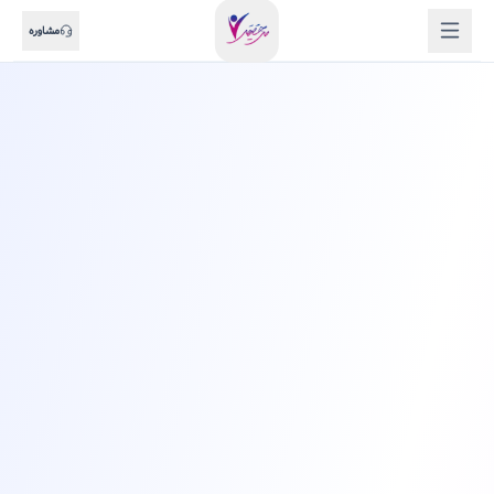
مشاوره