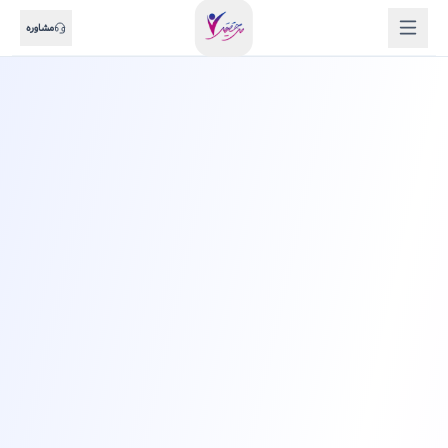
مشاوره