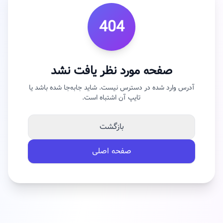
404
صفحه مورد نظر یافت نشد
آدرس وارد شده در دسترس نیست. شاید جابه‌جا شده باشد یا
تایپ آن اشتباه است.
بازگشت
صفحه اصلی