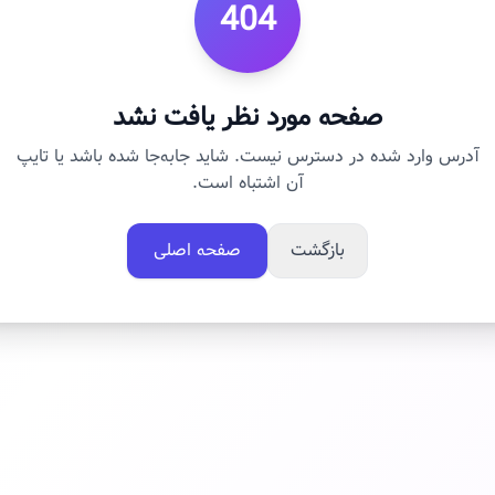
404
صفحه مورد نظر یافت نشد
آدرس وارد شده در دسترس نیست. شاید جابه‌جا شده باشد یا تایپ
آن اشتباه است.
بازگشت
صفحه اصلی