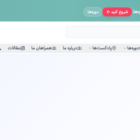
‌ها.
شروع کنید
دوره‌ها
دوره‌ها
پادکست‌ها
درباره ما
همراهان ما
مقالات