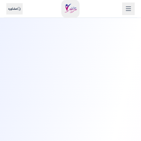
مشاوره