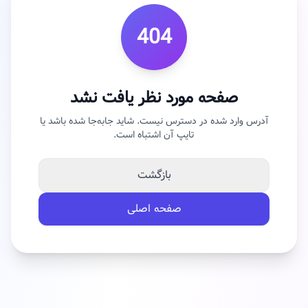
404
صفحه مورد نظر یافت نشد
آدرس وارد شده در دسترس نیست. شاید جابه‌جا شده باشد یا
تایپ آن اشتباه است.
بازگشت
صفحه اصلی