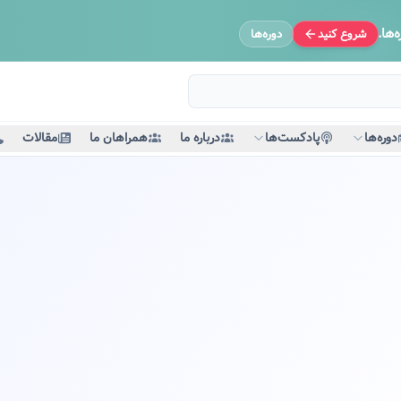
‌ها.
شروع کنید
دوره‌ها
دوره‌ها
پادکست‌ها
درباره ما
همراهان ما
مقالات