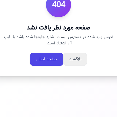
404
صفحه مورد نظر یافت نشد
آدرس وارد شده در دسترس نیست. شاید جابه‌جا شده باشد یا تایپ
آن اشتباه است.
بازگشت
صفحه اصلی