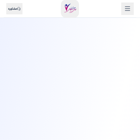
مشاوره