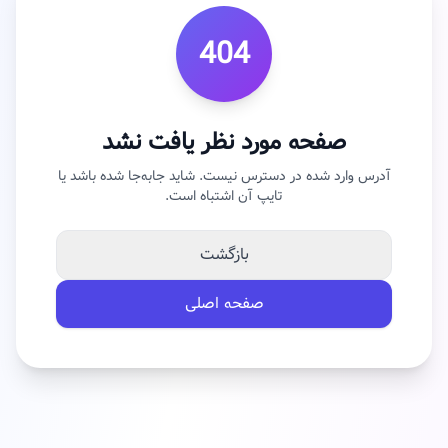
404
صفحه مورد نظر یافت نشد
آدرس وارد شده در دسترس نیست. شاید جابه‌جا شده باشد یا
تایپ آن اشتباه است.
بازگشت
صفحه اصلی