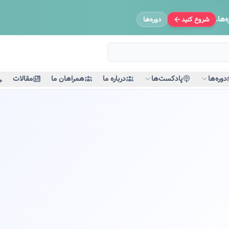
‌ها.
شروع کنید
دوره‌ها
دوره‌ها
پادکست‌ها
درباره ما
همراهان ما
مقالات