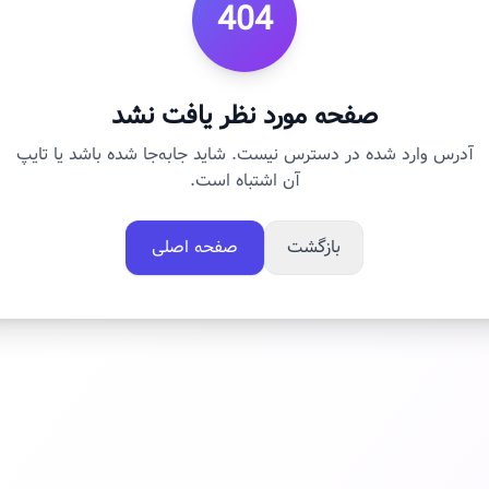
404
صفحه مورد نظر یافت نشد
آدرس وارد شده در دسترس نیست. شاید جابه‌جا شده باشد یا تایپ
آن اشتباه است.
بازگشت
صفحه اصلی