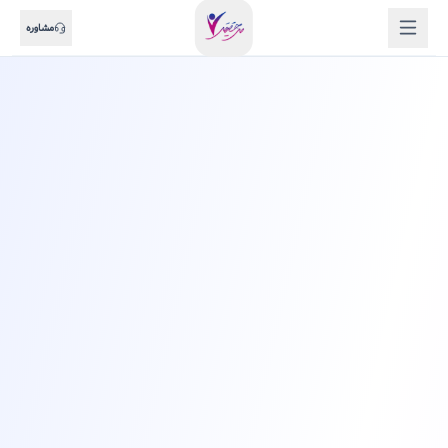
مشاوره