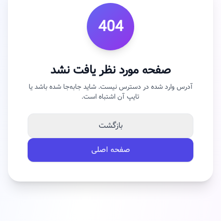
404
صفحه مورد نظر یافت نشد
آدرس وارد شده در دسترس نیست. شاید جابه‌جا شده باشد یا
تایپ آن اشتباه است.
بازگشت
صفحه اصلی