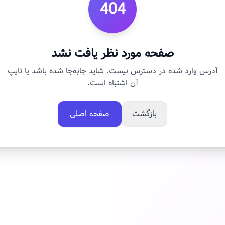
404
صفحه مورد نظر یافت نشد
آدرس وارد شده در دسترس نیست. شاید جابه‌جا شده باشد یا تایپ
آن اشتباه است.
بازگشت
صفحه اصلی