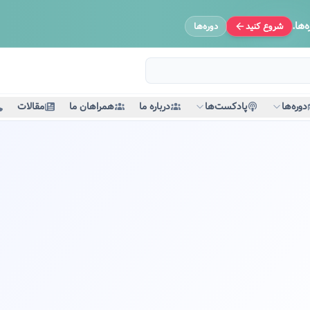
‌ها.
شروع کنید
دوره‌ها
دوره‌ها
پادکست‌ها
درباره ما
همراهان ما
مقالات