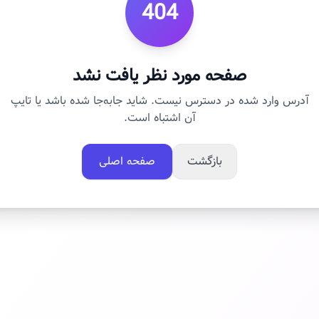
404
صفحه مورد نظر یافت نشد
آدرس وارد شده در دسترس نیست. شاید جابه‌جا شده باشد یا تایپ
آن اشتباه است.
بازگشت
صفحه اصلی