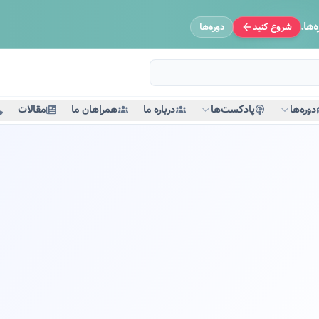
‌ها.
شروع کنید
دوره‌ها
دوره‌ها
پادکست‌ها
درباره ما
همراهان ما
مقالات