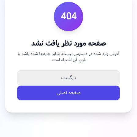
404
صفحه مورد نظر یافت نشد
آدرس وارد شده در دسترس نیست. شاید جابه‌جا شده باشد یا
تایپ آن اشتباه است.
بازگشت
صفحه اصلی