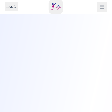
مشاوره