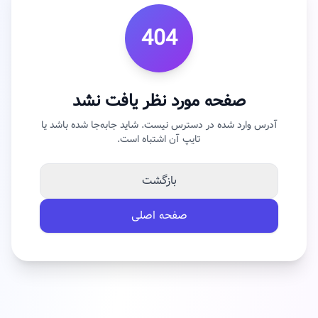
404
صفحه مورد نظر یافت نشد
آدرس وارد شده در دسترس نیست. شاید جابه‌جا شده باشد یا
تایپ آن اشتباه است.
بازگشت
صفحه اصلی