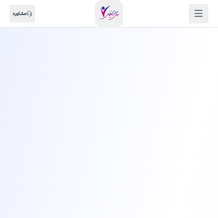
مشاوره