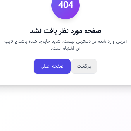
404
صفحه مورد نظر یافت نشد
آدرس وارد شده در دسترس نیست. شاید جابه‌جا شده باشد یا تایپ
آن اشتباه است.
بازگشت
صفحه اصلی