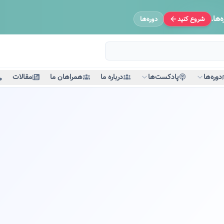
‌ها.
شروع کنید
دوره‌ها
دوره‌ها
پادکست‌ها
درباره ما
همراهان ما
مقالات