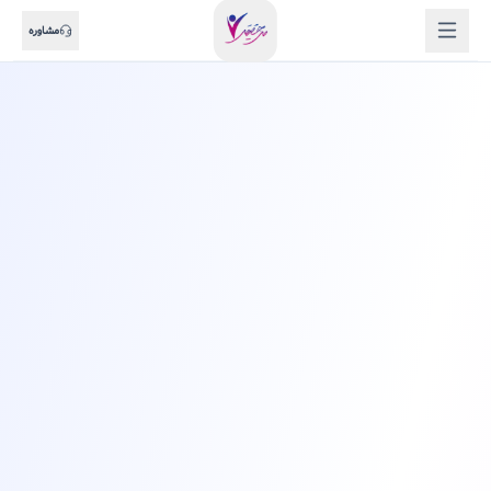
مشاوره