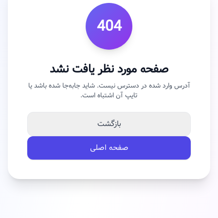
404
صفحه مورد نظر یافت نشد
آدرس وارد شده در دسترس نیست. شاید جابه‌جا شده باشد یا
تایپ آن اشتباه است.
بازگشت
صفحه اصلی