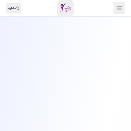
مشاوره