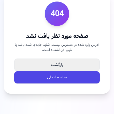
404
صفحه مورد نظر یافت نشد
آدرس وارد شده در دسترس نیست. شاید جابه‌جا شده باشد یا
تایپ آن اشتباه است.
بازگشت
صفحه اصلی