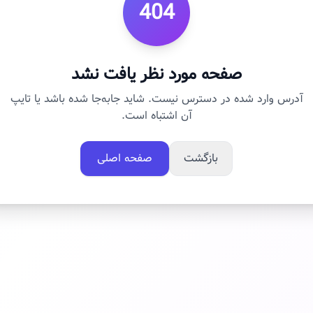
404
صفحه مورد نظر یافت نشد
آدرس وارد شده در دسترس نیست. شاید جابه‌جا شده باشد یا تایپ
آن اشتباه است.
بازگشت
صفحه اصلی