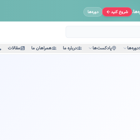
‌ها.
شروع کنید
دوره‌ها
دوره‌ها
پادکست‌ها
درباره ما
همراهان ما
مقالات