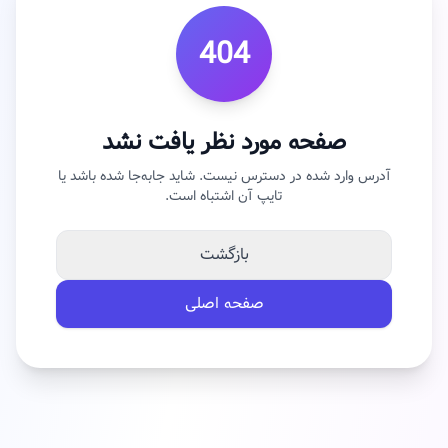
404
صفحه مورد نظر یافت نشد
آدرس وارد شده در دسترس نیست. شاید جابه‌جا شده باشد یا
تایپ آن اشتباه است.
بازگشت
صفحه اصلی