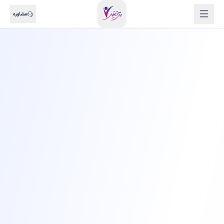
مشاوره