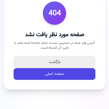
404
صفحه مورد نظر یافت نشد
آدرس وارد شده در دسترس نیست. شاید جابه‌جا شده باشد یا
تایپ آن اشتباه است.
بازگشت
صفحه اصلی