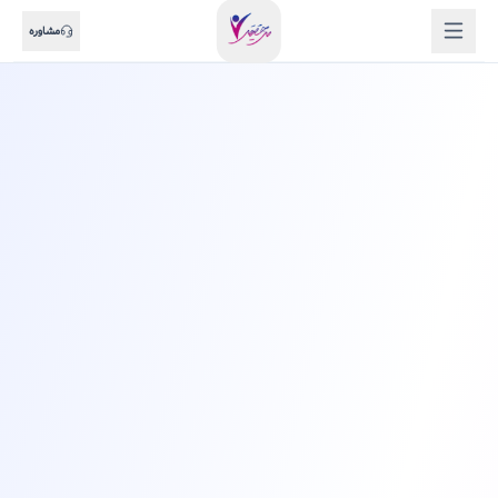
مشاوره