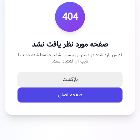
404
صفحه مورد نظر یافت نشد
آدرس وارد شده در دسترس نیست. شاید جابه‌جا شده باشد یا
تایپ آن اشتباه است.
بازگشت
صفحه اصلی