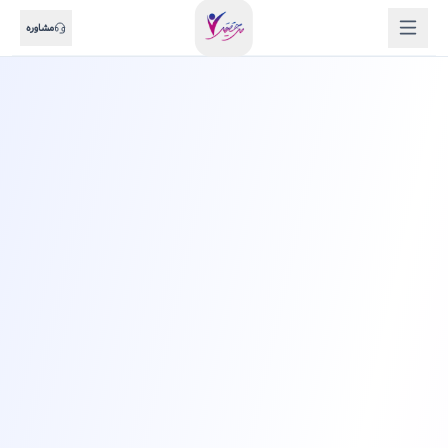
مشاوره