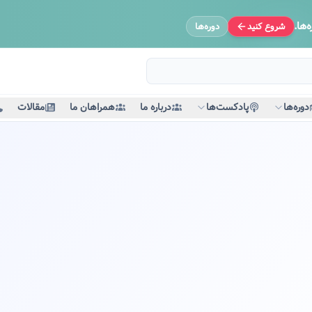
‌ها.
شروع کنید
دوره‌ها
دوره‌ها
پادکست‌ها
درباره ما
همراهان ما
مقالات