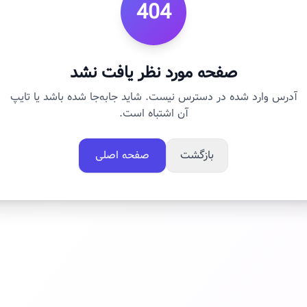
404
صفحه مورد نظر یافت نشد
آدرس وارد شده در دسترس نیست. شاید جابه‌جا شده باشد یا تایپ
آن اشتباه است.
بازگشت
صفحه اصلی