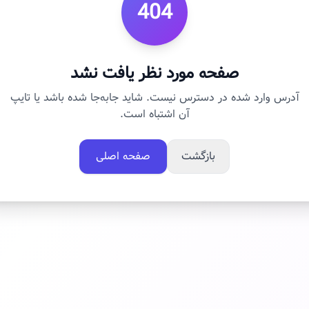
404
صفحه مورد نظر یافت نشد
آدرس وارد شده در دسترس نیست. شاید جابه‌جا شده باشد یا تایپ
آن اشتباه است.
بازگشت
صفحه اصلی