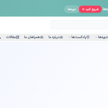
‌ها.
شروع کنید
دوره‌ها
دوره‌ها
پادکست‌ها
درباره ما
همراهان ما
مقالات