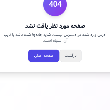
404
صفحه مورد نظر یافت نشد
آدرس وارد شده در دسترس نیست. شاید جابه‌جا شده باشد یا تایپ
آن اشتباه است.
بازگشت
صفحه اصلی