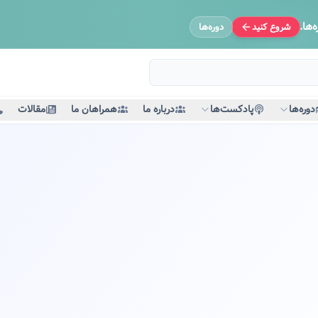
‌ها.
شروع کنید
دوره‌ها
دوره‌ها
پادکست‌ها
درباره ما
همراهان ما
مقالات