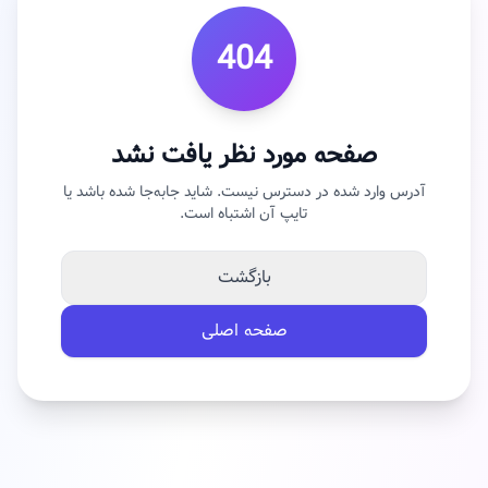
404
صفحه مورد نظر یافت نشد
آدرس وارد شده در دسترس نیست. شاید جابه‌جا شده باشد یا
تایپ آن اشتباه است.
بازگشت
صفحه اصلی