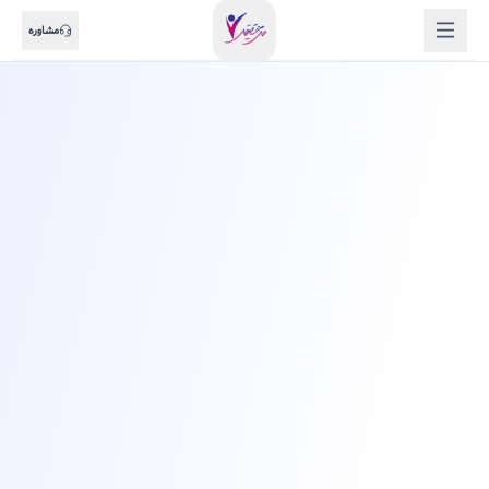
مشاوره