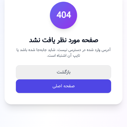
404
صفحه مورد نظر یافت نشد
آدرس وارد شده در دسترس نیست. شاید جابه‌جا شده باشد یا
تایپ آن اشتباه است.
بازگشت
صفحه اصلی