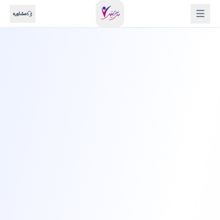
مشاوره