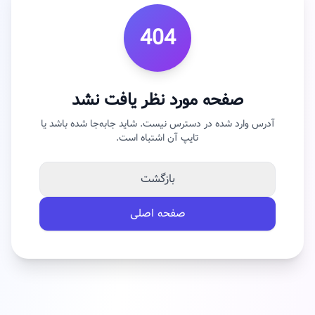
404
صفحه مورد نظر یافت نشد
آدرس وارد شده در دسترس نیست. شاید جابه‌جا شده باشد یا
تایپ آن اشتباه است.
بازگشت
صفحه اصلی