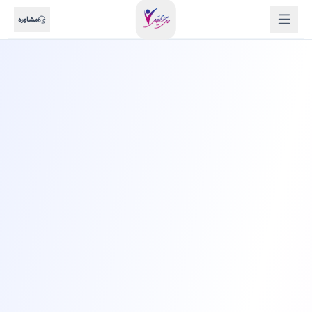
مشاوره