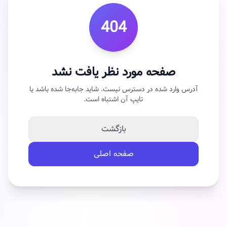
404
صفحه مورد نظر یافت نشد
آدرس وارد شده در دسترس نیست. شاید جابه‌جا شده باشد یا
تایپ آن اشتباه است.
بازگشت
صفحه اصلی