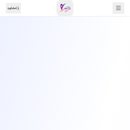
مشاوره