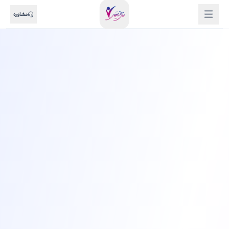
مشاوره