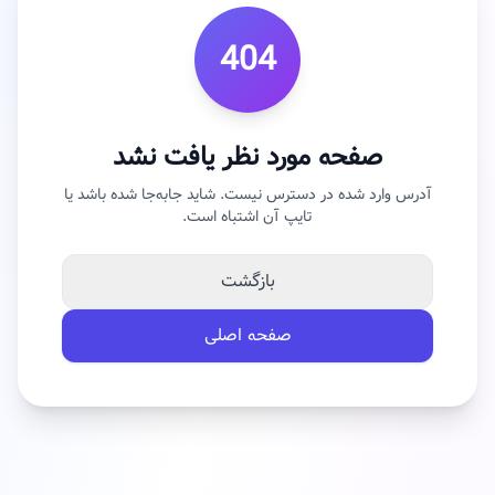
404
صفحه مورد نظر یافت نشد
آدرس وارد شده در دسترس نیست. شاید جابه‌جا شده باشد یا
تایپ آن اشتباه است.
بازگشت
صفحه اصلی