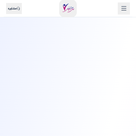
مشاوره