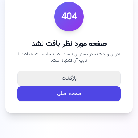
404
صفحه مورد نظر یافت نشد
آدرس وارد شده در دسترس نیست. شاید جابه‌جا شده باشد یا
تایپ آن اشتباه است.
بازگشت
صفحه اصلی