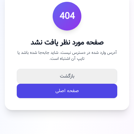
404
صفحه مورد نظر یافت نشد
آدرس وارد شده در دسترس نیست. شاید جابه‌جا شده باشد یا
تایپ آن اشتباه است.
بازگشت
صفحه اصلی