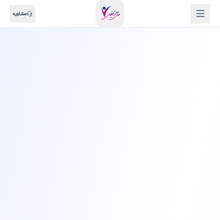
مشاوره