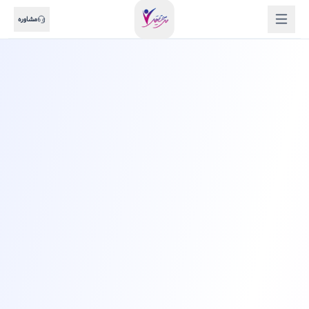
مشاوره