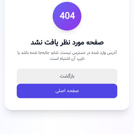
404
صفحه مورد نظر یافت نشد
آدرس وارد شده در دسترس نیست. شاید جابه‌جا شده باشد یا
تایپ آن اشتباه است.
بازگشت
صفحه اصلی