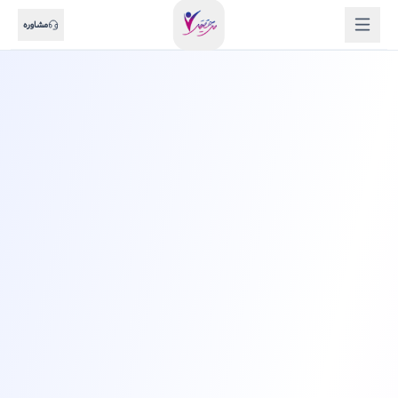
مشاوره