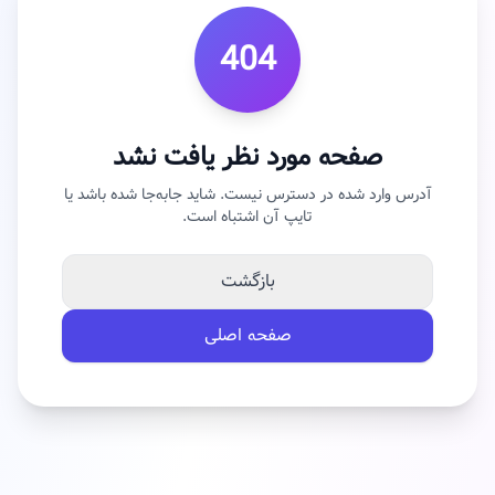
404
صفحه مورد نظر یافت نشد
آدرس وارد شده در دسترس نیست. شاید جابه‌جا شده باشد یا
تایپ آن اشتباه است.
بازگشت
صفحه اصلی