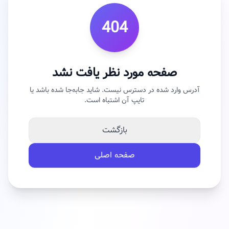
404
صفحه مورد نظر یافت نشد
آدرس وارد شده در دسترس نیست. شاید جابه‌جا شده باشد یا
تایپ آن اشتباه است.
بازگشت
صفحه اصلی