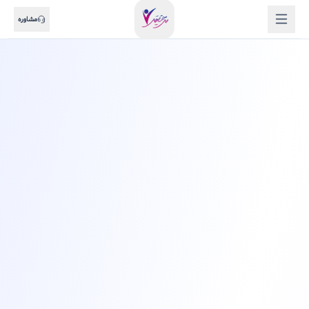
مشاوره