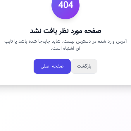
404
صفحه مورد نظر یافت نشد
آدرس وارد شده در دسترس نیست. شاید جابه‌جا شده باشد یا تایپ
آن اشتباه است.
بازگشت
صفحه اصلی