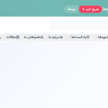
‌ها.
شروع کنید
دوره‌ها
دوره‌ها
پادکست‌ها
درباره ما
همراهان ما
مقالات