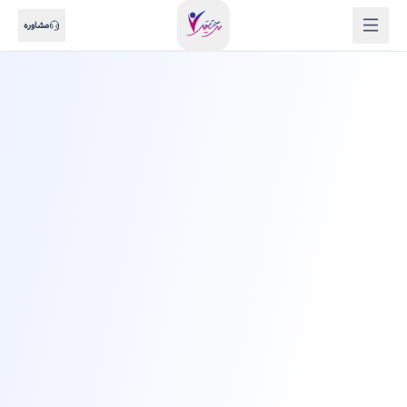
مشاوره