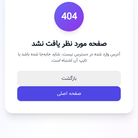
404
صفحه مورد نظر یافت نشد
آدرس وارد شده در دسترس نیست. شاید جابه‌جا شده باشد یا
تایپ آن اشتباه است.
بازگشت
صفحه اصلی