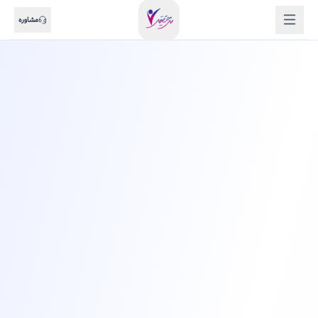
مشاوره