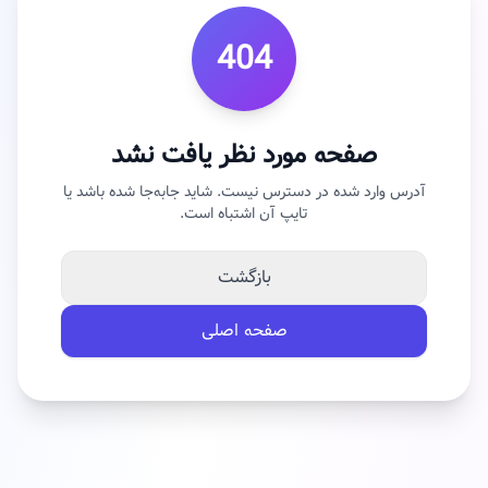
404
صفحه مورد نظر یافت نشد
آدرس وارد شده در دسترس نیست. شاید جابه‌جا شده باشد یا
تایپ آن اشتباه است.
بازگشت
صفحه اصلی