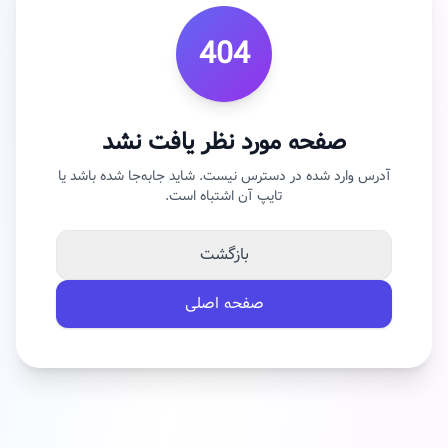
404
صفحه مورد نظر یافت نشد
آدرس وارد شده در دسترس نیست. شاید جابه‌جا شده باشد یا
تایپ آن اشتباه است.
بازگشت
صفحه اصلی