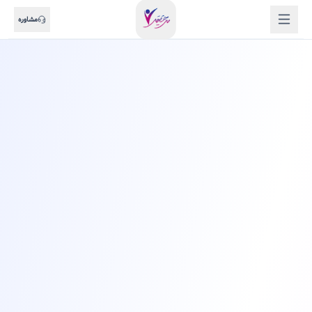
مشاوره